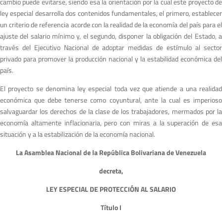
cambio puede evitarse, siendo esa la orientación por la cual este proyecto de
ley especial desarrolla dos contenidos fundamentales, el primero, establecer
un criterio de referencia acorde con la realidad de la economía del país para el
ajuste del salario mínimo y, el segundo, disponer la obligación del Estado, a
través del Ejecutivo Nacional de adoptar medidas de estímulo al sector
privado para promover la producción nacional y la estabilidad económica del
país.
El proyecto se denomina ley especial toda vez que atiende a una realidad
económica que debe tenerse como coyuntural, ante la cual es imperioso
salvaguardar los derechos de la clase de los trabajadores, mermados por la
economía altamente inflacionaria, pero con miras a la superación de esa
situación y a la estabilización de la economía nacional.
La Asamblea Nacional de la República Bolivariana de Venezuela
decreta,
LEY ESPECIAL DE PROTECCIÓN AL SALARIO
Título I