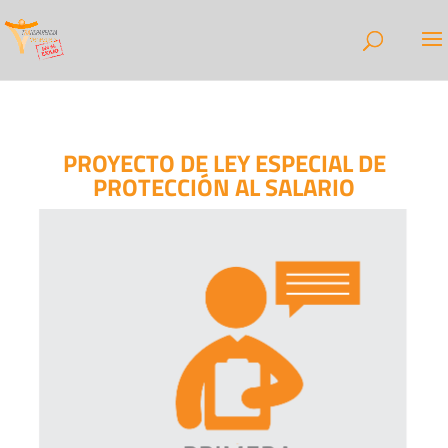
PROYECTO DE LEY ESPECIAL DE
PROTECCIÓN AL SALARIO