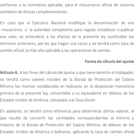
conforme a la normativa aplicable, para el mecanismo oficial de sistema
cambiario de divisas complementarias.
En caso que el Ejecutivo Nacional modifique la denominación de ese
mecanismo o la autoridad competente para regular, establecer o publicar
ese valor, se entenderá, a los efectos de la presente ley sustituidos los
términos anteriores, por los que hagan sus veces y se tendrá como tasa de
cambio oficial, la más alta aplicable a las operaciones de cambio.
Forma de cálculo del ajuste
Artículo 6.
A los fines del cálculo del ajuste a que tiene derecho el trabajador
se tendrá como valores iniciales de la Banda de Protección del Salario
Mínimo los montos establecidos en bolívares en la disposición transitoria
primera de la presente ley, convertidos a su equivalente en dólares de los
Estados Unidos de América, calculados a la Tasa Dicom
En adelante, se tendrá como referencia para determinar dichos valores, el
que resulte de convertir las cantidades correspondientes al mínimo y
máximo de la Banda de Protección del Salario Mínimo, de dólares de los
Estados Unidos de América a bolívares, aplicando la tasa de cambio oficial