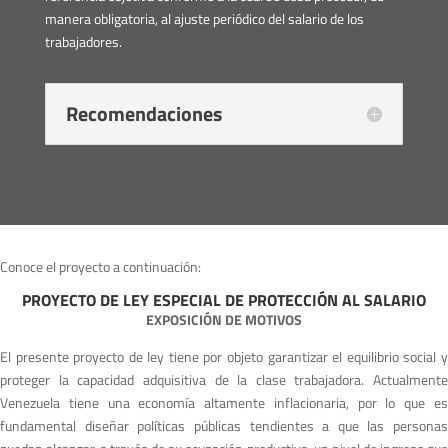
manera obligatoria, al ajuste periódico del salario de los
trabajadores.
Recomendaciones
Conoce el proyecto a continuación:
PROYECTO DE LEY ESPECIAL DE PROTECCIÓN AL SALARIO
EXPOSICIÓN DE MOTIVOS
El presente proyecto de ley tiene por objeto garantizar el equilibrio social y
proteger la capacidad adquisitiva de la clase trabajadora. Actualmente
Venezuela tiene una economía altamente inflacionaria, por lo que es
fundamental diseñar políticas públicas tendientes a que las personas