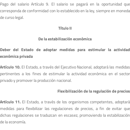
Pago del salario Artículo 9. El salario se pagará en la oportunidad que
corresponda de conformidad con lo establecido en la ley, siempre en moneda
de curso legal.
Título II
De la estabilización económica
Deber del Estado de adoptar medidas para estimular la actividad
económica privada
Artículo 10.
El Estado, a través del Ejecutivo Nacional, adoptará las medida
pertinentes a los fines de estimular la actividad económica en el sector
privado y promover la producción nacional.
Flexibilización de la regulación de precios
Artículo 11.
El Estado, a través de los organismos competentes, adoptar
medidas para flexibilizar las regulaciones de precios, a fin de evitar que
dichas regulaciones se traduzcan en escasez, promoviendo la estabilización
de la economía.