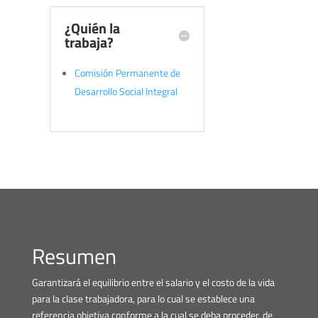
¿Quién la
trabaja?
Comisión Permanente de
Desarrollo Social Integral
Resumen
Garantizará el equilibrio entre el salario y el costo de la vida
para la clase trabajadora, para lo cual se establece una
referencia objetiva conforme a la cual se deba proceder, de