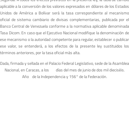
aplicable a la conversión de los valores expresados en dólares de los Estados
Unidos de América a Bolívar será la tasa correspondiente al mecanismo
oficial de sistema cambiario de divisas complementarias, publicada por el
Banco Central de Venezuela conforme a la normativa aplicable denominada
Tasa Dicom. En caso que el Ejecutivo Nacional modifique la denominación de
ese mecanismo o la autoridad competente para regular, establecer o publicar
ese valor, se entenderá, a los efectos de la presente ley sustituidos los
términos anteriores, por la tasa oficial más alta.
Dada, firmada y sellada en el Palacio Federal Legislativo, sede de la Asamblea
Nacional, en Caracas, a los días del mes de junio de dos mil dieciséis.
Año de la Independencia y 156° de la Federación.