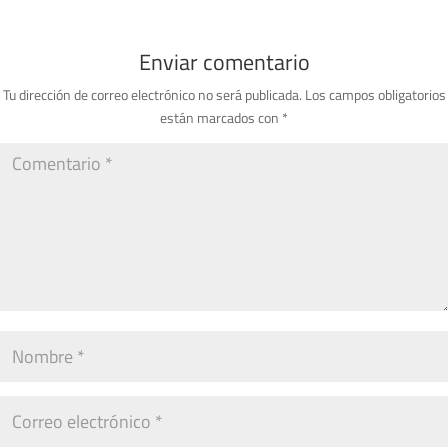
Enviar comentario
Tu dirección de correo electrónico no será publicada.
Los campos obligatorios
están marcados con
*