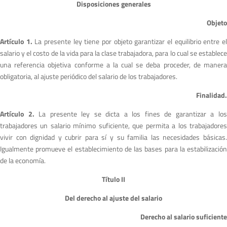
Disposiciones generales
Objeto
Artículo 1.
La presente ley tiene por objeto garantizar el equilibrio entre e
salario y el costo de la vida para la clase trabajadora, para lo cual se establece
una referencia objetiva conforme a la cual se deba proceder, de manera
obligatoria, al ajuste periódico del salario de los trabajadores.
Finalidad.
Artículo 2.
La presente ley se dicta a los fines de garantizar a lo
trabajadores un salario mínimo suficiente, que permita a los trabajadores
vivir con dignidad y cubrir para sí y su familia las necesidades básicas.
Igualmente promueve el establecimiento de las bases para la estabilización
de la economía.
Título II
Del derecho al ajuste del salario
Derecho al salario suficiente