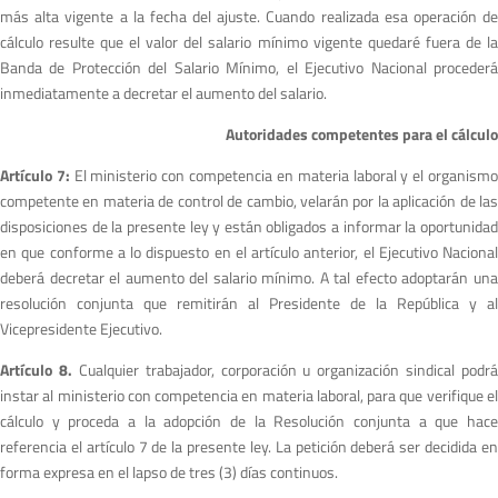
más alta vigente a la fecha del ajuste. Cuando realizada esa operación de
cálculo resulte que el valor del salario mínimo vigente quedaré fuera de la
Banda de Protección del Salario Mínimo, el Ejecutivo Nacional procederá
inmediatamente a decretar el aumento del salario.
Autoridades competentes para el cálculo
Artículo 7:
El ministerio con competencia en materia laboral y el organism
competente en materia de control de cambio, velarán por la aplicación de las
disposiciones de la presente ley y están obligados a informar la oportunidad
en que conforme a lo dispuesto en el artículo anterior, el Ejecutivo Nacional
deberá decretar el aumento del salario mínimo. A tal efecto adoptarán una
resolución conjunta que remitirán al Presidente de la República y al
Vicepresidente Ejecutivo.
Artículo 8.
Cualquier trabajador, corporación u organización sindical podrá
instar al ministerio con competencia en materia laboral, para que verifique el
cálculo y proceda a la adopción de la Resolución conjunta a que hace
referencia el artículo 7 de la presente ley. La petición deberá ser decidida en
forma expresa en el lapso de tres (3) días continuos.