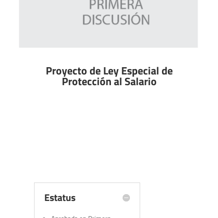
Proyecto de Ley Especial de
Protección al Salario
Estatus