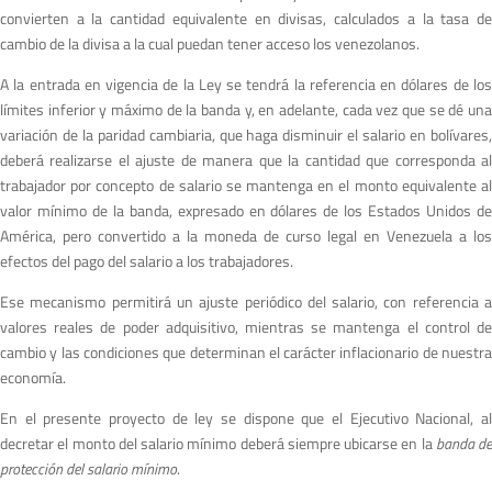
convierten a la cantidad equivalente en divisas, calculados a la tasa de
cambio de la divisa a la cual puedan tener acceso los venezolanos.
A la entrada en vigencia de la Ley se tendrá la referencia en dólares de los
límites inferior y máximo de la banda y, en adelante, cada vez que se dé una
variación de la paridad cambiaria, que haga disminuir el salario en bolívares,
deberá realizarse el ajuste de manera que la cantidad que corresponda al
trabajador por concepto de salario se mantenga en el monto equivalente al
valor mínimo de la banda, expresado en dólares de los Estados Unidos de
América, pero convertido a la moneda de curso legal en Venezuela a los
efectos del pago del salario a los trabajadores.
Ese mecanismo permitirá un ajuste periódico del salario, con referencia a
valores reales de poder adquisitivo, mientras se mantenga el control de
cambio y las condiciones que determinan el carácter inflacionario de nuestra
economía.
En el presente proyecto de ley se dispone que el Ejecutivo Nacional, al
decretar el monto del salario mínimo deberá siempre ubicarse en la
banda de
protección del salario mínimo
.