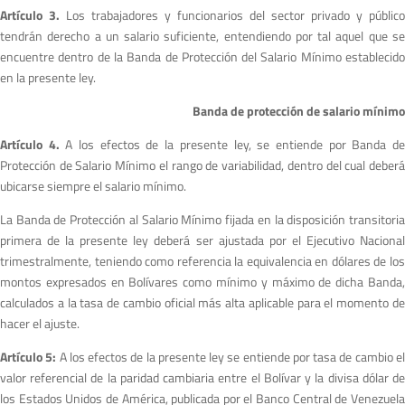
Artículo 3.
Los trabajadores y funcionarios del sector privado y público
tendrán derecho a un salario suficiente, entendiendo por tal aquel que se
encuentre dentro de la Banda de Protección del Salario Mínimo establecido
en la presente ley.
Banda de protección de salario mínimo
Artículo 4.
A los efectos de la presente ley, se entiende por Banda d
Protección de Salario Mínimo el rango de variabilidad, dentro del cual deberá
ubicarse siempre el salario mínimo.
La Banda de Protección al Salario Mínimo fijada en la disposición transitoria
primera de la presente ley deberá ser ajustada por el Ejecutivo Nacional
trimestralmente, teniendo como referencia la equivalencia en dólares de los
montos expresados en Bolívares como mínimo y máximo de dicha Banda,
calculados a la tasa de cambio oficial más alta aplicable para el momento de
hacer el ajuste.
Artículo 5:
A los efectos de la presente ley se entiende por tasa de cambio e
valor referencial de la paridad cambiaria entre el Bolívar y la divisa dólar de
los Estados Unidos de América, publicada por el Banco Central de Venezuela