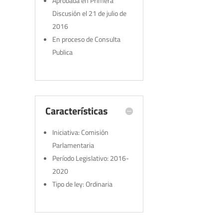
Aprobada en Primera
Discusión el 21 de julio de
2016
En proceso de Consulta
Publica
Características
Iniciativa: Comisión
Parlamentaria
Período Legislativo: 2016-
2020
Tipo de ley: Ordinaria