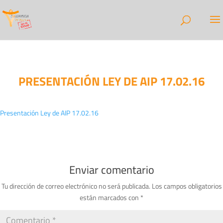
PRESENTACIÓN LEY DE AIP 17.02.16
Presentación Ley de AIP 17.02.16
Enviar comentario
Tu dirección de correo electrónico no será publicada.
Los campos obligatorios
están marcados con
*