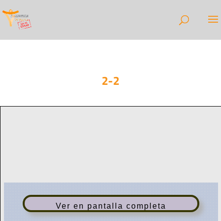
2-2
Ver en pantalla completa