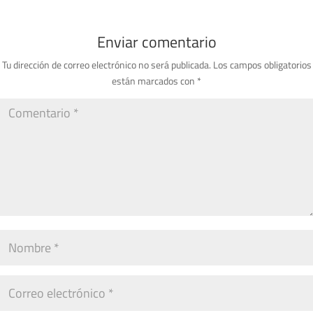
Enviar comentario
Tu dirección de correo electrónico no será publicada.
Los campos obligatorios
están marcados con
*