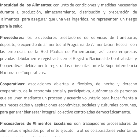
Inocuidad de los Alimentos
: conjunto de condiciones y medidas necesaria
durante la producción, almacenamiento, distribución y preparación de
alimentos para asegurar que una vez ingeridos, no representen un riesgo
para la salud.
Proveedores
: los proveedores prestadores de servicios de transporte,
deposito, o expendio de alimentos al Programa de Alimentación Escolar son
las empresas de la Red Pública de Alimentación, así como empresas
privadas debidamente registradas en el Registro Nacional de Contratistas y
Cooperativas debidamente registradas e inscritas ante la Superintendencia
Nacional de Cooperativas.
Cooperativas
: asociaciones abiertas y flexibles, de hecho y derecho
cooperativo, de la economía social y participativa, autónomas de personas
que se unen mediante un proceso y acuerdo voluntario para hacer frente a
sus necesidades y aspiraciones económicas, sociales y culturales comunes,
para generar bienestar integral, colectivo controladas democráticamente.
Procesadores de Alimentos Escolares:
son trabajadores procesadores d
alimentos empleados por el ente ejecutor, u otros colaboradores voluntarios