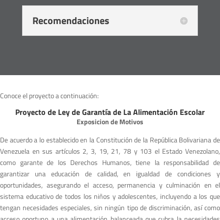
Recomendaciones
Conoce el proyecto a continuación:
Proyecto de Ley de Garantía de La Alimentación Escolar
Exposicion de Motivos
De acuerdo a lo establecido en la Constitución de la República Bolivariana de
Venezuela en sus artículos 2, 3, 19, 21, 78 y 103 el Estado Venezolano,
como garante de los Derechos Humanos, tiene la responsabilidad de
garantizar una educación de calidad, en igualdad de condiciones y
oportunidades, asegurando el acceso, permanencia y culminación en el
sistema educativo de todos los niños y adolescentes, incluyendo a los que
tengan necesidades especiales, sin ningún tipo de discriminación, así como
acceso oportuno a una alimentación balanceada que cubra la necesidades