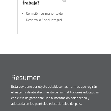
trabaja?
Comisión permanente de
Desarrollo Social Integral
Resumen
Esta Ley tiene por objeto establecer las normas que regirán
el sistema de abastecimiento de las instituciones educativas,
con el fin de garantizar una alimentación balanceada y
adecuada en los planteles educacionales del pais.