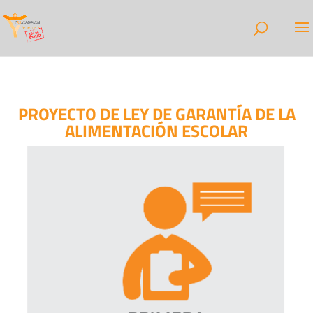
PROYECTO DE LEY DE GARANTÍA DE LA
ALIMENTACIÓN ESCOLAR