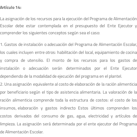
A
r
tículo 14:
La asignación de los recursos para la ejecución del Programa de Alimentación
Escolar debe estar contemplada en el presupuesto del Ente Ejecutor y
comprender los siguientes conceptos según sea el caso:
Gastos de instalación o adecuación del Programa de Alimentación Escolar
los cuales incluyen entre otros: habilitación del local, equipamiento de cocina
y compra de utensilio. El monto de los recursos para los gastos de
instalación o adecuación serán determinados por el Ente Ejecutor
dependiendo de la modalidad de ejecución del programa en el plantel.
Una asignación equivalente al costo de elaboración de la ración alimentici
por beneficiario según el tipo de asistencia alimentaria. La valoración de la
ración alimenticia comprende toda la estructura de costos: el costo de los
insumos, elaboración y gastos indirecto Estos últimos comprenden los
costos derivados del consumo de gas, agua, electricidad y artículos de
limpieza. La asignación será determinada por el ente ejecutor del Programa
de Alimentación Escolar.