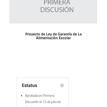
Proyecto de Ley de Garantía de La
Alimentación Escolar
Estatus
Aprobada en Primera
Discusión el 12 de julio de