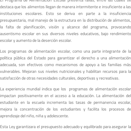
destaca que los alimentos llegan de manera intermitente e insuficiente a las
instituciones escolares. Esto se deriva en parte a la insuficiencia
presupuestaria, mal manejo de la estructura en la distribución de alimentos,
la falta de planificación, visión y alcance del programa, provocando
ausentismo escolar en sus diversos niveles educativos, bajo rendimiento
escolar y aumento de la deserción escolar.
Los programas de alimentación escolar, como una parte integrante de la
política pública del Estado para garantizar el derecho a una alimentación
adecuada, son efectivos como mecanismos de apoyo a las familias más
vulnerables. Mejoran sus niveles nutricionales y habilitan recursos para la
satisfacción de otras necesidades culturales, deportivas y recreativas.
La experiencia mundial indica que los programas de alimentación escolar
impactan positivamente en el acceso a la educación. La alimentación del
estudiante en la escuela incrementa las tasas de permanencia escolar,
mejora la concentración de los estudiantes y facilita los procesos de
aprendizaje del niño, niña y adolescente.
Esta Ley garantizara el presupuesto adecuado y equilibrado para asegurar la