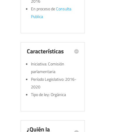
2016
En proceso de
Consulta
Publica
Características
Iniciativa: Comisión
parlamentaria
Período Legislativo: 2016-
2020
Tipo de ley: Orgánica
¿Quién la