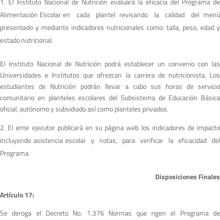
El Instituto Nacional de Nutrición evaluará la eficacia del Programa de
Alimentación Escolar en cada plantel revisando la calidad del menú
presentado y mediante indicadores nutricionales como: talla, peso, edad y
estado nutricional.
El Instituto Nacional de Nutrición podrá establecer un convenio con las
Universidades e Institutos que ofrezcan la carrera de nutricionista. Los
estudiantes de Nutrición podrán llevar a cabo sus horas de servicio
comunitario en planteles escolares del Subsistema de Educación Básica
oficial, autónomo y subsidiado así como planteles privados.
El ente ejecutor publicará en su página web los indicadores de impact
incluyendo asistencia escolar y notas, para verificar la eficacidad del
Programa.
Disposiciones Finales
A
r
tículo 17:
Se deroga el Decreto No. 1.376 Normas que rigen el Programa de