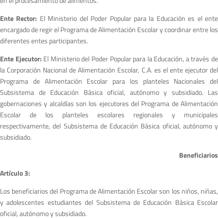
en el procesamiento de alimentos.
Ente Rector:
El Ministerio del Poder Popular para la Educación es el ent
encargado de regir el Programa de Alimentación Escolar y coordinar entre los
diferentes entes participantes.
Ente Ejecutor:
El Ministerio del Poder Popular para la Educación, a través d
la Corporación Nacional de Alimentación Escolar, C.A. es el ente ejecutor del
Programa de Alimentación Escolar para los planteles Nacionales del
Subsistema de Educación Básica oficial, autónomo y subsidiado. Las
gobernaciones y alcaldías son los ejecutores del Programa de Alimentación
Escolar de los planteles escolares regionales y municipales
respectivamente, del Subsistema de Educación Básica oficial, autónomo y
subsidiado.
Beneficiarios
A
r
tículo 3:
Los beneficiarios del Programa de Alimentación Escolar son los niños, niñas,
y adolescentes estudiantes del Subsistema de Educación Básica Escolar
oficial, autónomo y subsidiado.