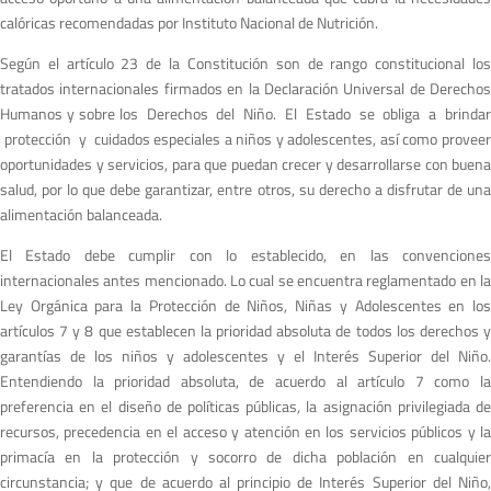
calóricas recomendadas por Instituto Nacional de Nutrición.
Según el artículo 23 de la Constitución son de rango constitucional los
tratados internacionales firmados en la Declaración Universal de Derechos
Humanos y sobre los Derechos del Niño. El Estado se obliga a brindar
protección y cuidados especiales a niños y adolescentes, así como proveer
oportunidades y servicios, para que puedan crecer y desarrollarse con buena
salud, por lo que debe garantizar, entre otros, su derecho a disfrutar de una
alimentación balanceada.
El Estado debe cumplir con lo establecido, en las convenciones
internacionales antes mencionado. Lo cual se encuentra reglamentado en la
Ley Orgánica para la Protección de Niños, Niñas y Adolescentes en los
artículos 7 y 8 que establecen la prioridad absoluta de todos los derechos y
garantías de los niños y adolescentes y el Interés Superior del Niño.
Entendiendo la prioridad absoluta, de acuerdo al artículo 7 como la
preferencia en el diseño de políticas públicas, la asignación privilegiada de
recursos, precedencia en el acceso y atención en los servicios públicos y la
primacía en la protección y socorro de dicha población en cualquier
circunstancia; y que de acuerdo al principio de Interés Superior del Niño,