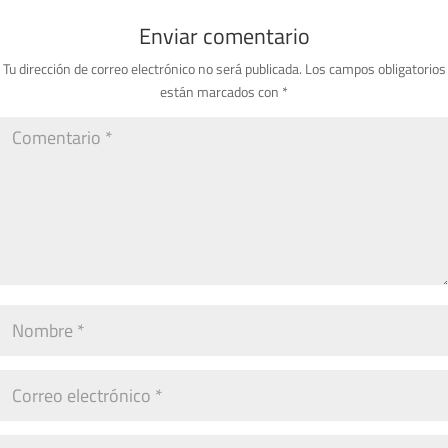
Enviar comentario
Tu dirección de correo electrónico no será publicada.
Los campos obligatorios
están marcados con
*