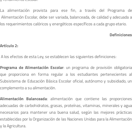
La alimentación provista para ese fin, a través del Programa de
Alimentación Escolar, debe ser variada, balanceada, de calidad y adecuada a
los requerimientos calóricos y energéticos específicos a cada grupo etario.
Definiciones
A
r
tículo 2:
A los efectos de esta Ley, se establecen las siguientes definiciones:
Programa de Alimentación Escolar
: un programa de provisión obligatoria
que proporciona en forma regular a los estudiantes pertenecientes al
Subsistema de Educación Básica Escolar oficial, autónomo y subsidiado, un
complemento a su alimentación.
A
l
imentación Balanceada
: alimentación que contiene las proporciones
adecuadas de carbohidratos, grasas, proteínas, vitaminas, minerales y agua
necesarios para mantener una buena salud, según las mejores prácticas
establecidas por la Organización de las Naciones Unidas para la Alimentación
y la Agricultura.