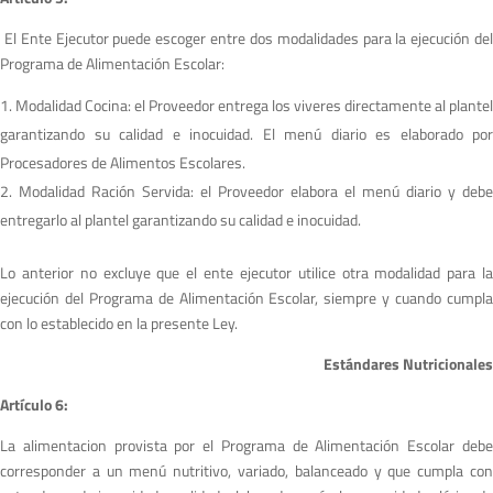
El Ente Ejecutor puede escoger entre dos modalidades para la ejecución de
Programa de Alimentación Escolar:
Modalidad Cocina: el Proveedor entrega los viveres directamente al plantel
garantizando su calidad e inocuidad. El menú diario es elaborado por
Procesadores de Alimentos Escolares.
Modalidad Ración Servida: el Proveedor elabora el menú diario y debe
entregarlo al plantel garantizando su calidad e inocuidad.
Lo anterior no excluye que el ente ejecutor utilice otra modalidad para la
ejecución del Programa de Alimentación Escolar, siempre y cuando cumpla
con lo establecido en la presente Ley.
Estándares Nutricionales
A
r
tículo 6:
La alimentacion provista por el Programa de Alimentación Escolar debe
corresponder a un menú nutritivo, variado, balanceado y que cumpla con