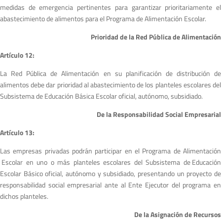
medidas de emergencia pertinentes para garantizar prioritariamente el
abastecimiento de alimentos para el Programa de Alimentación Escolar.
Prioridad de la Red Pública de Alimentación
A
r
tículo 12:
La Red Pública de Alimentación en su planificación de distribución de
alimentos debe dar prioridad al abastecimiento de los planteles escolares del
Subsistema de Educación Básica Escolar oficial, autónomo, subsidiado.
De la Responsabilidad Social Empresarial
A
r
tículo 13:
Las empresas privadas podrán participar en el Programa de Alimentación
Escolar en uno o más planteles escolares del Subsistema de Educación
Escolar Básico oficial, autónomo y subsidiado, presentando un proyecto de
responsabilidad social empresarial ante al Ente Ejecutor del programa en
dichos planteles.
De la Asignación de Recursos