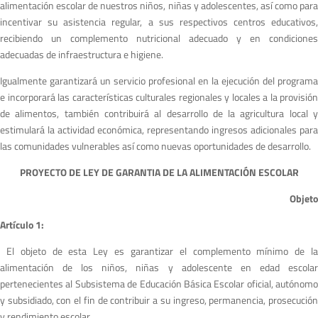
alimentación escolar de nuestros niños, niñas y adolescentes, así como para
incentivar su asistencia regular, a sus respectivos centros educativos,
recibiendo un complemento nutricional adecuado y en condiciones
adecuadas de infraestructura e higiene.
Igualmente garantizará un servicio profesional en la ejecución del programa
e incorporará las características culturales regionales y locales a la provisión
de alimentos, también contribuirá al desarrollo de la agricultura local y
estimulará la actividad económica, representando ingresos adicionales para
las comunidades vulnerables así como nuevas oportunidades de desarrollo.
PROYECTO DE LEY DE GARANTIA DE LA ALIMENTACIÓN ESCOLAR
Objeto
A
r
tículo 1:
El objeto de esta Ley es garantizar el complemento mínimo de l
alimentación de los niños, niñas y adolescente en edad escolar
pertenecientes al Subsistema de Educación Básica Escolar oficial, autónomo
y subsidiado, con el fin de contribuir a su ingreso, permanencia, prosecución
y rendimiento escolar.