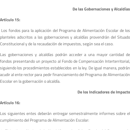
De las Gobernaciones y Alcaldías
A
r
tículo 15:
Los fondos para la aplicación del Programa de Alimentación Escolar de lo
planteles adscritos a las gobernaciones y alcaldías provendrán del Situado
Constitucional y de la recaudación de impuestos, según sea el caso.
Las gobernaciones y alcaldías podrán acceder a una mayor cantidad de
fondos presentando un proyecto al Fondo de Compensación Interterritorial,
siguiendo los procedimientos establecidos en la ley. De igual manera, podrán
acudir al ente rector para pedir financiamiento del Programa de Alimentación
Escolar en la gobernación o alcaldía.
De los Indicadores de Impacto
A
r
tículo 16:
Los siguientes entes deberán entregar semestralmente informes sobre el
cumplimiento del Programa de Alimentación Escolar: