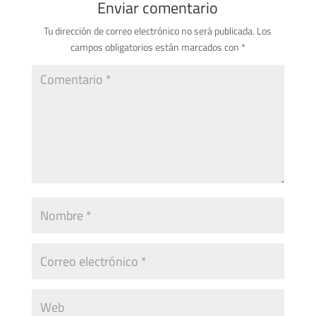
Enviar comentario
Tu dirección de correo electrónico no será publicada.
Los
campos obligatorios están marcados con
*