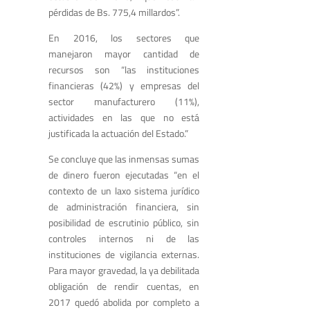
pérdidas de Bs. 775,4 millardos”.
En 2016, los sectores que
manejaron mayor cantidad de
recursos son “las instituciones
financieras (42%) y empresas del
sector manufacturero (11%),
actividades en las que no está
justificada la actuación del Estado.”
Se concluye que las inmensas sumas
de dinero fueron ejecutadas “en el
contexto de un laxo sistema jurídico
de administración financiera, sin
posibilidad de escrutinio público, sin
controles internos ni de las
instituciones de vigilancia externas.
Para mayor gravedad, la ya debilitada
obligación de rendir cuentas, en
2017 quedó abolida por completo a