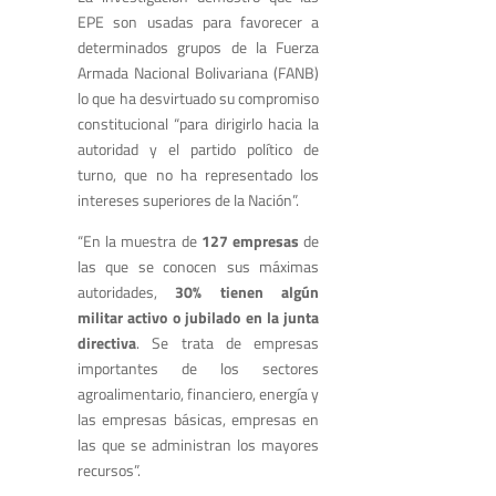
EPE son usadas para favorecer a
determinados grupos de la Fuerza
Armada Nacional Bolivariana (FANB)
lo que ha desvirtuado su compromiso
constitucional “para dirigirlo hacia la
autoridad y el partido político de
turno, que no ha representado los
intereses superiores de la Nación”.
“En la muestra de
127 empresas
de
las que se conocen sus máximas
autoridades,
30% tienen algún
militar activo o jubilado en la junta
directiva
. Se trata de empresas
importantes de los sectores
agroalimentario, financiero, energía y
las empresas básicas, empresas en
las que se administran los mayores
recursos”.