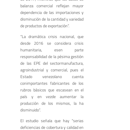
balanza comercial reflejan mayor
dependencia de las importaciones y
disminución de la cantidad y variedad
de productos de exportación”.
“La dramática crisis nacional, que
desde 2016 se considera crisis
humanitaria, esen parte
responsabilidad de la pésima gestión
de las EPE del sectormanufactura,
agroindustrial y comercial, pues el
Estado venezolano cuenta
conimportantes fabricantes de los
rubros básicos que escasean en el
país y en vezde aumentar la
producción de los mismos, la ha
disminuido”.
El estudio señala que hay “serias
deficiencias de cobertura y calidad en