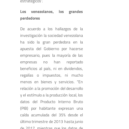
estratégicos”.
Los venezolanos, los grandes
perdedores
De acuerdo a los hallazgos de la
investigación la sociedad venezolana
ha sido la gran perdedora en la
apuesta del Gobierno por hacerse
empresario, pues la mayoría de las
empresas no han reportado
beneficios al país, ni en dividendos,
regalías o impuestos, ni mucho
menos en bienes y servicios. “En
relación a la promoción del desarrollo
y el estímulo a la producción local, los
datos del Producto Interno Bruto
(PIB) por habitante expresan una
caída acumulada del 35% desde el
último trimestre de 2013 hasta junio
de 2017, mientras que los datos de