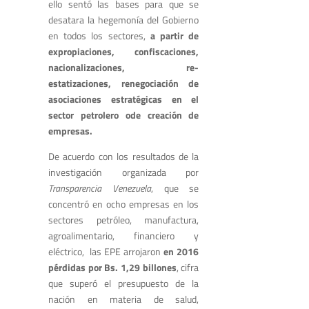
ello sentó las bases para que se
desatara la hegemonía del Gobierno
en todos los sectores,
a partir de
expropiaciones, confiscaciones,
nacionalizaciones, re-
estatizaciones, renegociación de
asociaciones estratégicas en el
sector petrolero ode creación de
empresas.
De acuerdo con los resultados de la
investigación organizada por
Transparencia Venezuela
, que se
concentró en ocho empresas en los
sectores petróleo, manufactura,
agroalimentario, financiero y
eléctrico, las EPE arrojaron
en 2016
pérdidas por Bs. 1,29 billones
, cifra
que superó el presupuesto de la
nación en materia de salud,