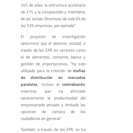
24% de ellas; la estructura accionaria
de 21% y la composición y miembros
de las Juntas Directivas de solo 6% de
las 526 empresas, por ejemplo”.
El proyecto de investigación
determinó que el dominio estatal, a
través de las EPE en sectores como
el de alimentos, cemento, banca y
gestión de importaciones, “ha sido
utilizado para la creación de
mafias
de distribución en mercados
paralelos
, incluso el
contrabando
;
mientras que ha afectado
severamente la productividad del
empresariado privado y limitado las
opciones de compra de los
ciudadanos en general.”
También a través de las EPE se ha