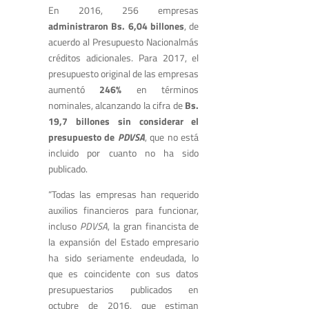
En 2016, 256 empresas
administraron Bs. 6,04 billones
, de
acuerdo al Presupuesto Nacionalmás
créditos adicionales. Para 2017, el
presupuesto original de las empresas
aumentó
246%
en términos
nominales, alcanzando la cifra de
Bs.
19,7 billones sin considerar el
presupuesto de
PDVSA
, que no está
incluido por cuanto no ha sido
publicado.
“Todas las empresas han requerido
auxilios financieros para funcionar,
incluso
PDVSA
, la gran financista de
la expansión del Estado empresario
ha sido seriamente endeudada, lo
que es coincidente con sus datos
presupuestarios publicados en
octubre de 2016, que estiman