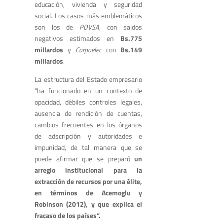
educación, vivienda y seguridad
social. Los casos más emblemáticos
son los de
PDVSA
, con saldos
negativos estimados en
Bs.775
millardos
y
Corpoelec
con
Bs.149
millardos
.
La estructura del Estado empresario
“ha funcionado en un contexto de
opacidad, débiles controles legales,
ausencia de rendición de cuentas,
cambios frecuentes en los órganos
de adscripción y autoridades e
impunidad, de tal manera que se
puede afirmar que se preparó
un
arreglo institucional para la
extracción de recursos por una élite,
en términos de Acemoglu y
Robinson (2012), y que explica el
fracaso de los países”.