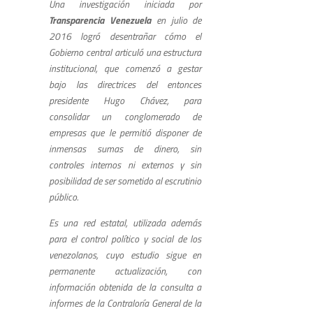
Una investigación iniciada por
Transparencia Venezuela
en julio de
2016 logró desentrañar cómo el
Gobierno central articuló una estructura
institucional, que comenzó a gestar
bajo las directrices del entonces
presidente Hugo Chávez, para
consolidar un conglomerado de
empresas que le permitió disponer de
inmensas sumas de dinero, sin
controles internos ni externos y sin
posibilidad de ser sometido al escrutinio
público.
Es una red estatal, utilizada además
para el control político y social de los
venezolanos, cuyo estudio sigue en
permanente actualización, con
información obtenida de la consulta a
informes de la Contraloría General de la