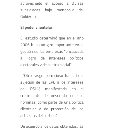
aprovechado el acceso a divisas
subsidiadas bajo monopolio del
Gobierno.
El poder clientelar
El estudio determinó que en el año
2006 hubo un giro importante en la
gestión de las empresas “encauzada
al logro de intereses políticos
electorales y de control social”.
“Otro rasgo pernicioso ha sido la
sujeción de las EPE a los intereses
del PSUV, manifestada en el
crecimiento desmesurado de sus
nóminas, como parte de una política
clientelar y de protección de los
activistas del partido”.
De acuerdo a los datos obtenidos, las