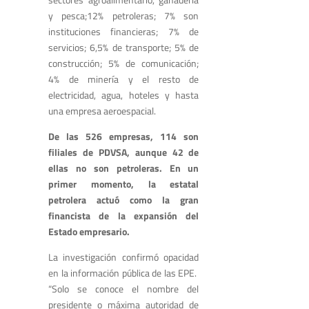
y pesca;12% petroleras; 7% son
instituciones financieras; 7% de
servicios; 6,5% de transporte; 5% de
construcción; 5% de comunicación;
4% de minería y el resto de
electricidad, agua, hoteles y hasta
una empresa aeroespacial.
De las 526 empresas, 114 son
filiales de PDVSA, aunque 42 de
ellas no son petroleras. En un
primer momento, la estatal
petrolera actuó como la gran
financista de la expansión del
Estado empresario.
La investigación confirmó opacidad
en la información pública de las EPE.
“Solo se conoce el nombre del
presidente o máxima autoridad de