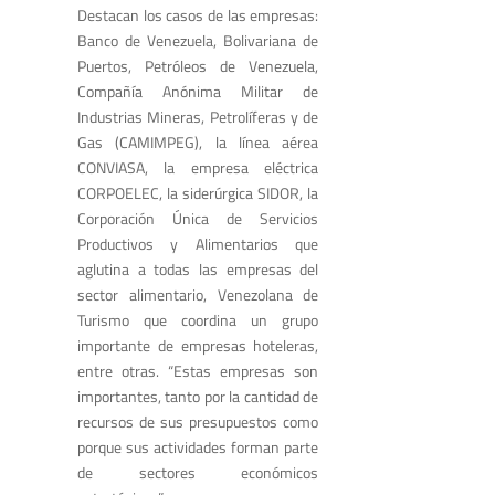
Destacan los casos de las empresas:
Banco de Venezuela, Bolivariana de
Puertos, Petróleos de Venezuela,
Compañía Anónima Militar de
Industrias Mineras, Petrolíferas y de
Gas (CAMIMPEG), la línea aérea
CONVIASA, la empresa eléctrica
CORPOELEC, la siderúrgica SIDOR, la
Corporación Única de Servicios
Productivos y Alimentarios que
aglutina a todas las empresas del
sector alimentario, Venezolana de
Turismo que coordina un grupo
importante de empresas hoteleras,
entre otras. “Estas empresas son
importantes, tanto por la cantidad de
recursos de sus presupuestos como
porque sus actividades forman parte
de sectores económicos