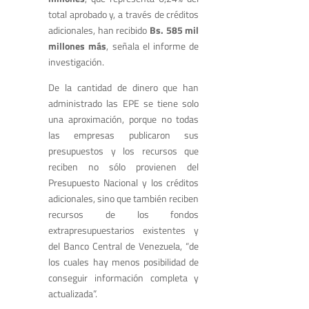
total aprobado y, a través de créditos
adicionales, han recibido
Bs. 585 mil
millones más
, señala el informe de
investigación.
De la cantidad de dinero que han
administrado las EPE se tiene solo
una aproximación, porque no todas
las empresas publicaron sus
presupuestos y los recursos que
reciben no sólo provienen del
Presupuesto Nacional y los créditos
adicionales, sino que también reciben
recursos de los fondos
extrapresupuestarios existentes y
del Banco Central de Venezuela, “de
los cuales hay menos posibilidad de
conseguir información completa y
actualizada”.