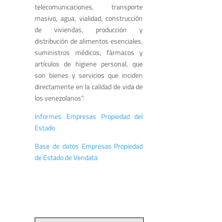
telecomunicaciones, transporte
masivo, agua, vialidad, construcción
de viviendas, producción y
distribución de alimentos esenciales,
suministros médicos, fármacos y
artículos de higiene personal, que
son bienes y servicios que inciden
directamente en la calidad de vida de
los venezolanos”.
Informes Empresas Propiedad del
Estado
Base de datos Empresas Propiedad
de Estado de Vendata