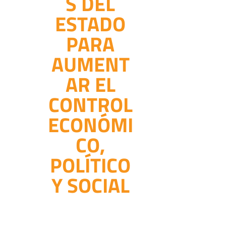
S DEL
ESTADO
PARA
AUMENT
AR EL
CONTROL
ECONÓMI
CO,
POLÍTICO
Y SOCIAL