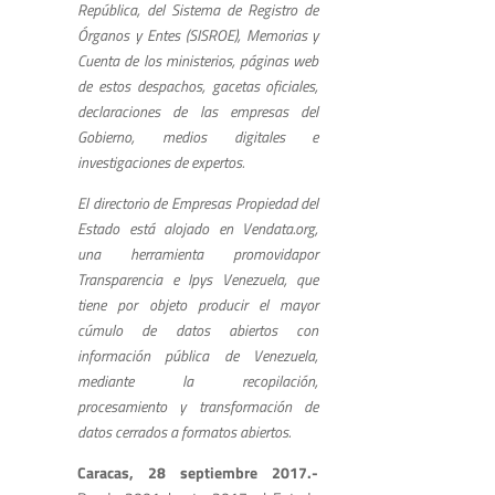
República, del Sistema de Registro de
Órganos y Entes (SISROE), Memorias y
Cuenta de los ministerios, páginas web
de estos despachos, gacetas oficiales,
declaraciones de las empresas del
Gobierno, medios digitales e
investigaciones de expertos.
El directorio de Empresas Propiedad del
Estado está alojado en Vendata.org,
una herramienta promovidapor
Transparencia e Ipys Venezuela, que
tiene por objeto producir el mayor
cúmulo de datos abiertos con
información pública de Venezuela,
mediante la recopilación,
procesamiento y transformación de
datos cerrados a formatos abiertos.
Caracas, 28 septiembre 2017.-