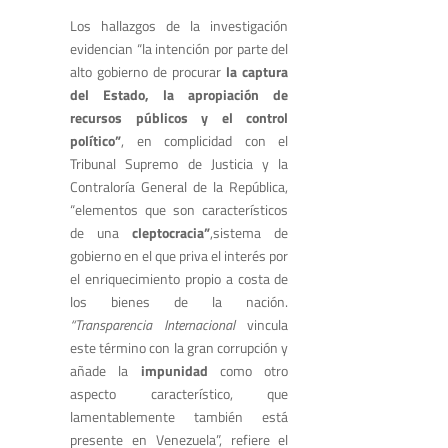
Los hallazgos de la investigación
evidencian “la intención por parte del
alto gobierno de procurar
la captura
del Estado, la apropiación de
recursos públicos y el control
político”
, en complicidad con el
Tribunal Supremo de Justicia y la
Contraloría General de la República,
“elementos que son característicos
de una
cleptocracia”
,sistema de
gobierno en el que priva el interés por
el enriquecimiento propio a costa de
los bienes de la nación.
“Transparencia Internacional
vincula
este término con la gran corrupción y
añade la
impunidad
como otro
aspecto característico, que
lamentablemente también está
presente en Venezuela”, refiere el