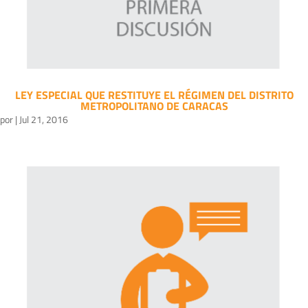
LEY ESPECIAL QUE RESTITUYE EL RÉGIMEN DEL DISTRITO
METROPOLITANO DE CARACAS
por
|
Jul 21, 2016