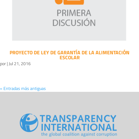
PROYECTO DE LEY DE GARANTÍA DE LA ALIMENTACIÓN
ESCOLAR
por
|
Jul 21, 2016
« Entradas más antiguas