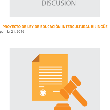
PROYECTO DE LEY DE EDUCACIÓN INTERCULTURAL BILINGÜE
por
|
Jul 21, 2016