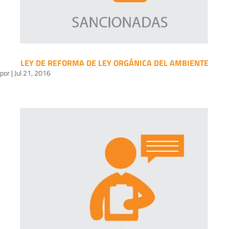
LEY DE REFORMA DE LEY ORGÁNICA DEL AMBIENTE
por
|
Jul 21, 2016