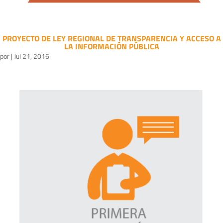
PROYECTO DE LEY REGIONAL DE TRANSPARENCIA Y ACCESO A
LA INFORMACIÓN PÚBLICA
por
|
Jul 21, 2016