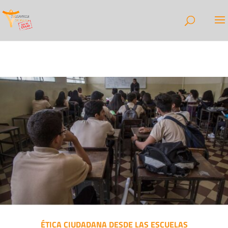
ÉTICA CIUDADANA DESDE LAS ESCUELAS