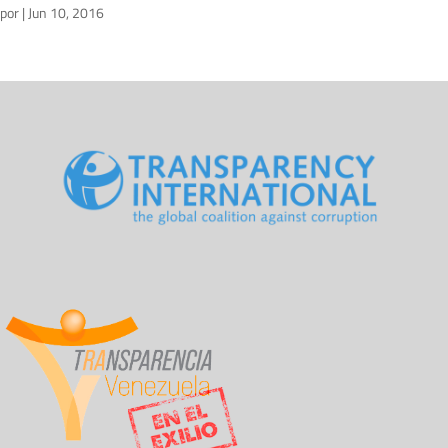
por
|
Jun 10, 2016