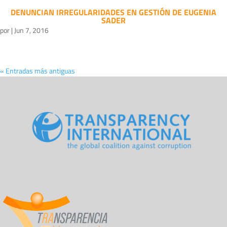
DENUNCIAN IRREGULARIDADES EN GESTIÓN DE EUGENIA
SADER
por
|
Jun 7, 2016
« Entradas más antiguas