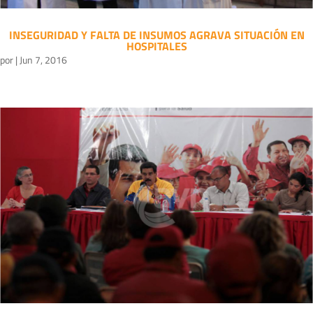
INSEGURIDAD Y FALTA DE INSUMOS AGRAVA SITUACIÓN EN
HOSPITALES
por
|
Jun 7, 2016