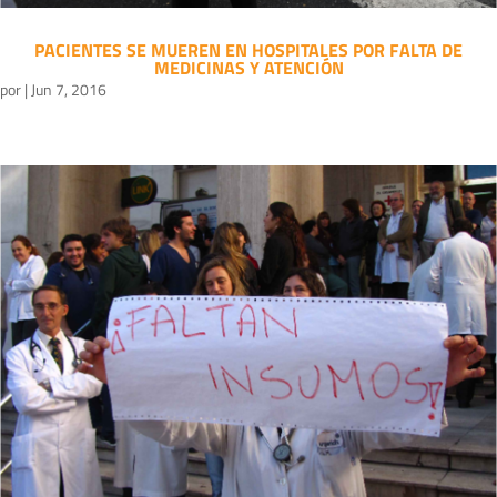
PACIENTES SE MUEREN EN HOSPITALES POR FALTA DE
MEDICINAS Y ATENCIÓN
por
|
Jun 7, 2016