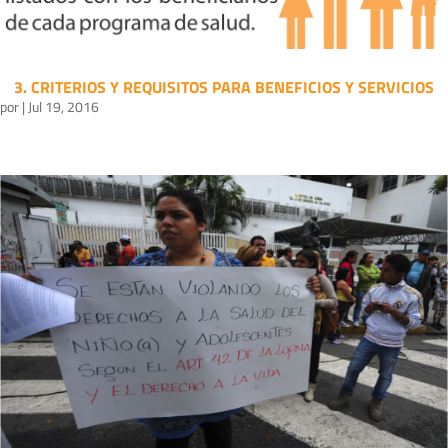
3. CRITERIOS Y REQUISITOS PARA BENEFICIOS Y SERVICIOS
por
|
Jul 19, 2016