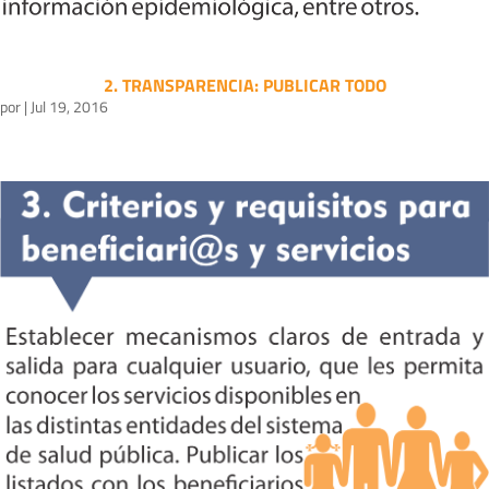
2. TRANSPARENCIA: PUBLICAR TODO
por
|
Jul 19, 2016