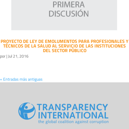
PROYECTO DE LEY DE EMOLUMENTOS PARA PROFESIONALES Y
TÉCNICOS DE LA SALUD AL SERVICIO DE LAS INSTITUCIONES
DEL SECTOR PÚBLICO
por
|
Jul 21, 2016
« Entradas más antiguas