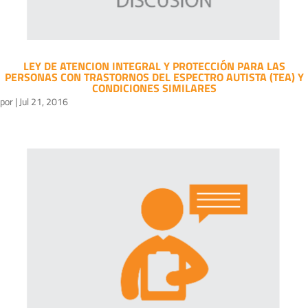
LEY DE ATENCION INTEGRAL Y PROTECCIÓN PARA LAS
PERSONAS CON TRASTORNOS DEL ESPECTRO AUTISTA (TEA) Y
CONDICIONES SIMILARES
por
|
Jul 21, 2016