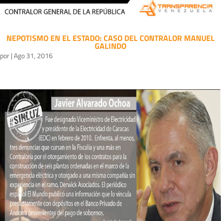
NEPOTISMO EN EL ESTADO: CASO DEL CONTRALOR MANUEL
GALINDO
por
|
Ago 31, 2016