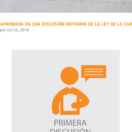
APROBADA EN 2DA DISCUSIÓN REFORMA DE LA LEY DE LA CGR
por
|
Jul 24, 2016