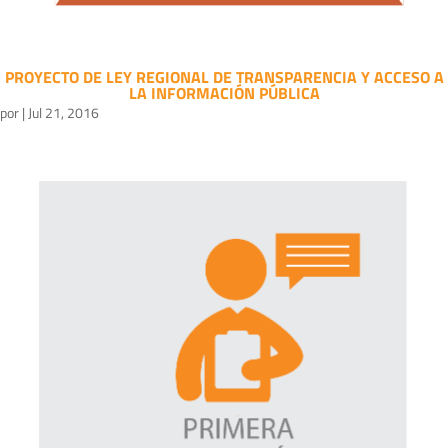
PROYECTO DE LEY REGIONAL DE TRANSPARENCIA Y ACCESO A
LA INFORMACIÓN PÚBLICA
por
|
Jul 21, 2016