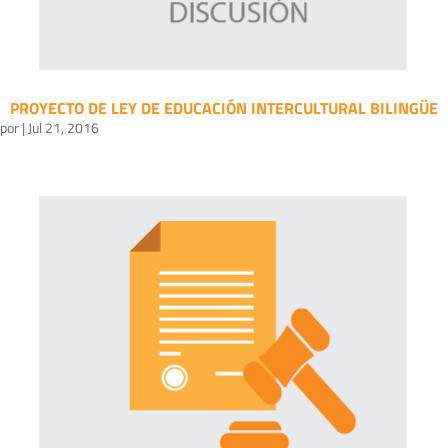
PROYECTO DE LEY DE EDUCACIÓN INTERCULTURAL BILINGÜE
por
|
Jul 21, 2016