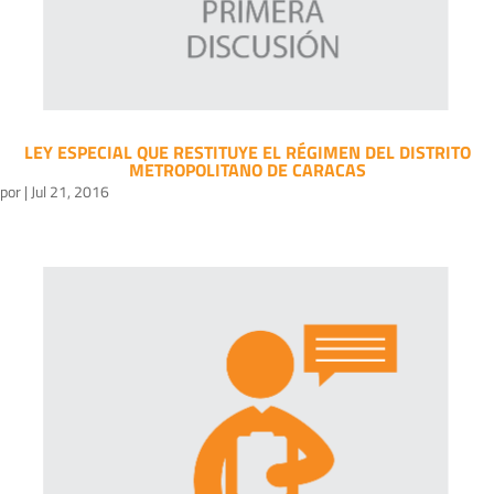
LEY ESPECIAL QUE RESTITUYE EL RÉGIMEN DEL DISTRITO
METROPOLITANO DE CARACAS
por
|
Jul 21, 2016