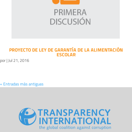
PROYECTO DE LEY DE GARANTÍA DE LA ALIMENTACIÓN
ESCOLAR
por
|
Jul 21, 2016
« Entradas más antiguas