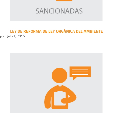
LEY DE REFORMA DE LEY ORGÁNICA DEL AMBIENTE
por
|
Jul 21, 2016