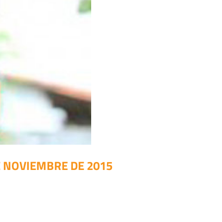
E NOVIEMBRE DE 2015