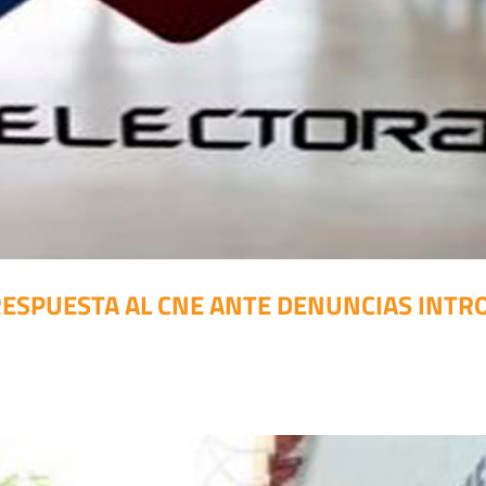
RESPUESTA AL CNE ANTE DENUNCIAS INTR