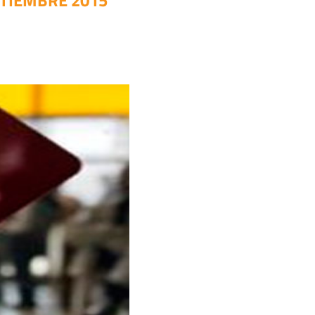
PTIEMBRE 2015