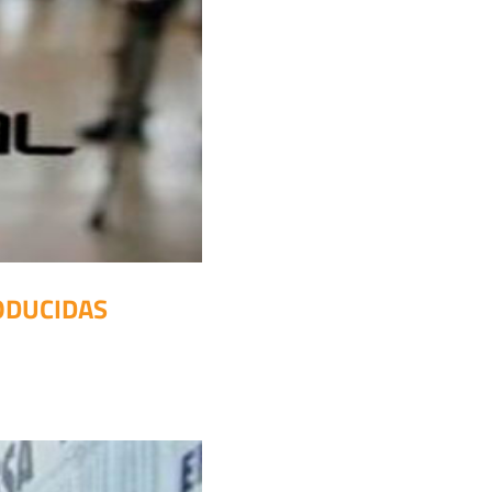
ODUCIDAS