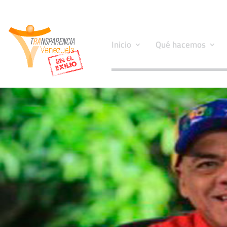
Inicio
Qué hacemos