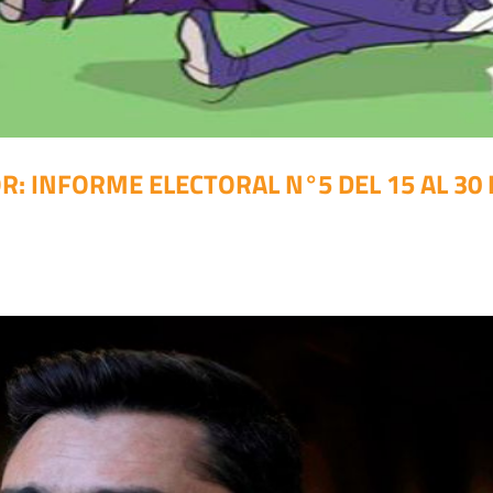
: INFORME ELECTORAL N°5 DEL 15 AL 30