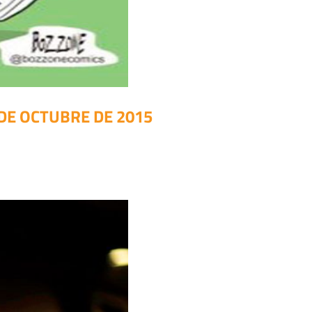
 DE OCTUBRE DE 2015