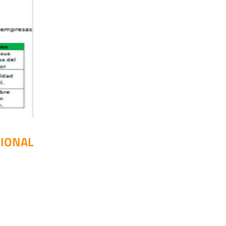
CIONAL