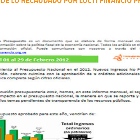
 DE LO RECAUDADO POR LOCTI FINANCIÓ 