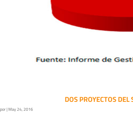
DOS PROYECTOS DEL 
por
|
May 24, 2016