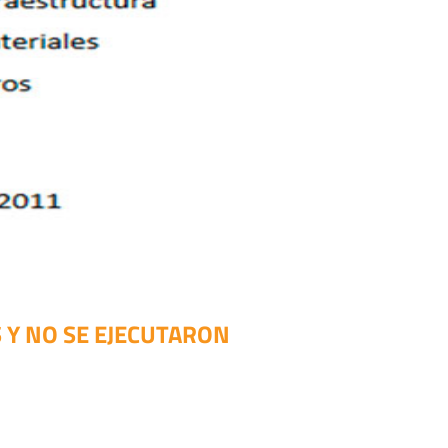
 Y NO SE EJECUTARON