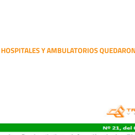
 HOSPITALES Y AMBULATORIOS QUEDARON