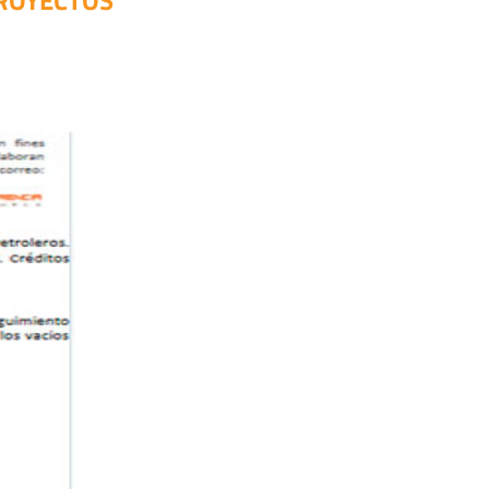
PROYECTOS