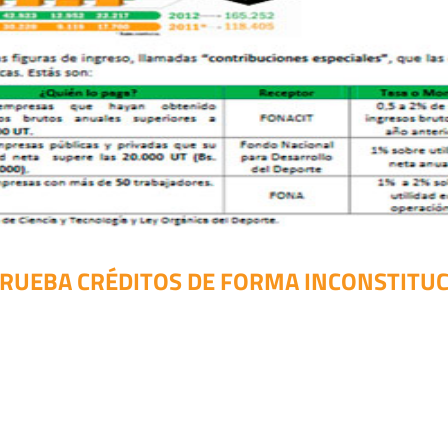
RUEBA CRÉDITOS DE FORMA INCONSTITU