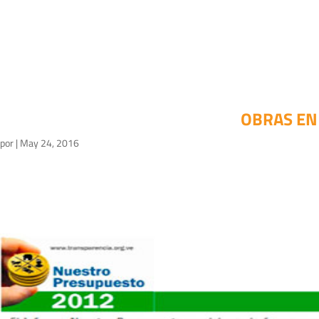
OBRAS EN
por
|
May 24, 2016