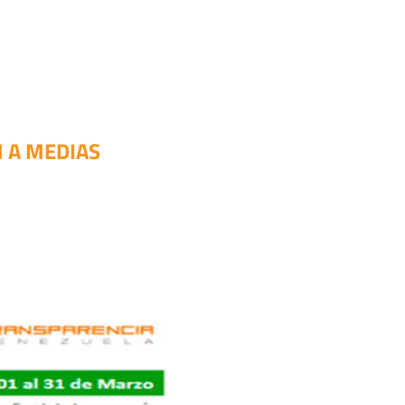
 A MEDIAS