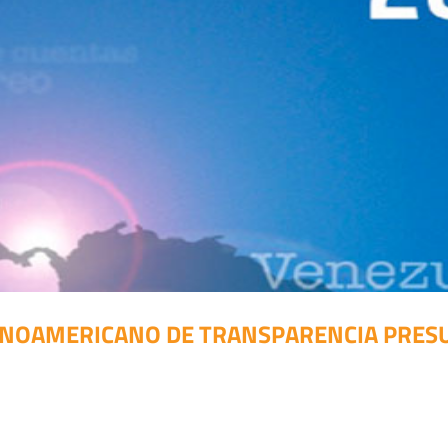
TINOAMERICANO DE TRANSPARENCIA PRES