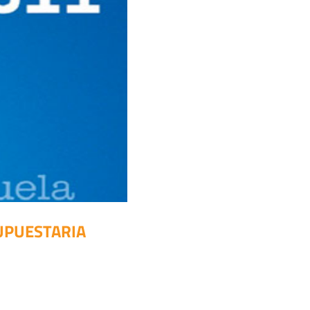
UPUESTARIA