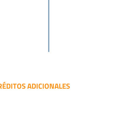
RÉDITOS ADICIONALES