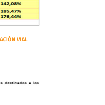
ACIÓN VIAL