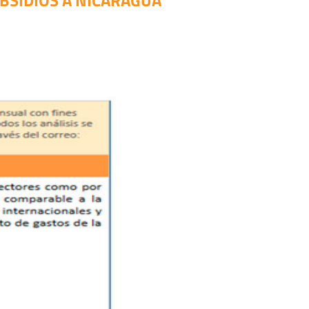
BSIDIOS A NICARAGUA