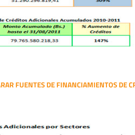
ARAR FUENTES DE FINANCIAMIENTOS DE C