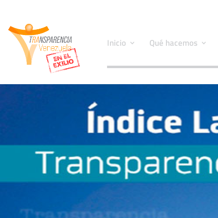
Inicio
Qué hacemos