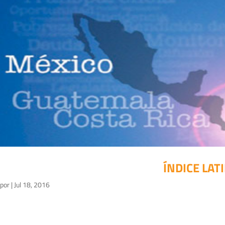
ÍNDICE LA
por
|
Jul 18, 2016