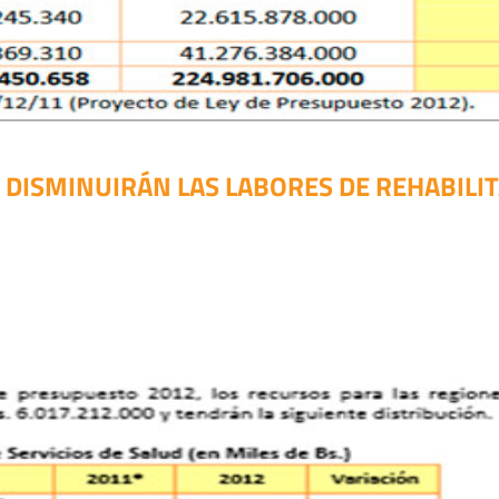
2 DISMINUIRÁN LAS LABORES DE REHABILIT