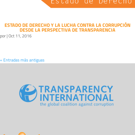
ESTADO DE DERECHO Y LA LUCHA CONTRA LA CORRUPCIÓN
DESDE LA PERSPECTIVA DE TRANSPARENCIA
por
|
Oct 11, 2016
« Entradas más antiguas