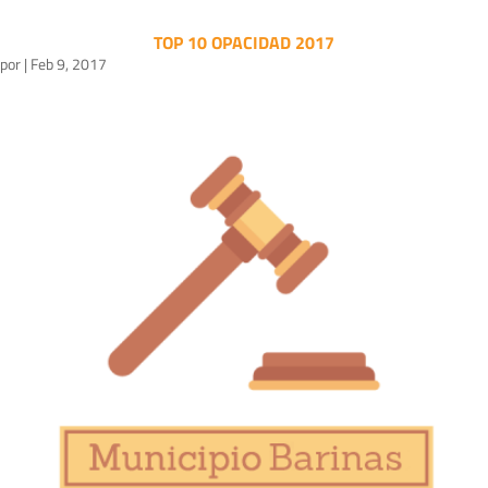
TOP 10 OPACIDAD 2017
por
|
Feb 9, 2017