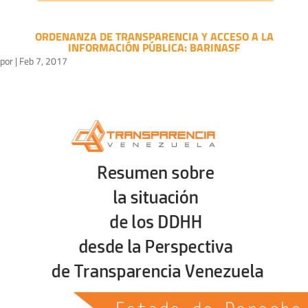
ORDENANZA DE TRANSPARENCIA Y ACCESO A LA
INFORMACIÓN PÚBLICA: BARINASF
por
|
Feb 7, 2017