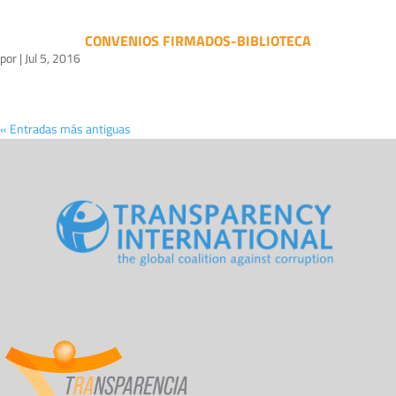
CONVENIOS FIRMADOS-BIBLIOTECA
por
|
Jul 5, 2016
« Entradas más antiguas