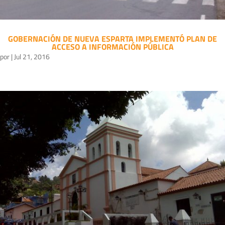
GOBERNACIÓN DE NUEVA ESPARTA IMPLEMENTÓ PLAN DE
ACCESO A INFORMACIÓN PÚBLICA
por
|
Jul 21, 2016