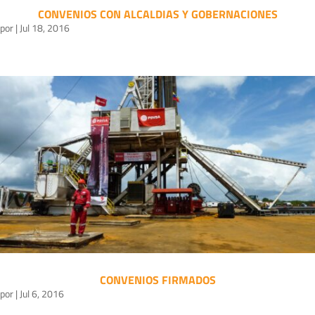
CONVENIOS CON ALCALDIAS Y GOBERNACIONES
por
|
Jul 18, 2016
CONVENIOS FIRMADOS
por
|
Jul 6, 2016