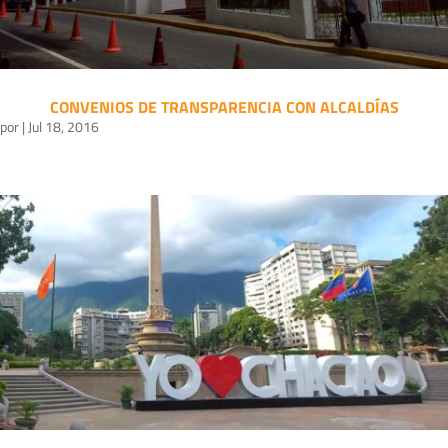
CONVENIOS DE TRANSPARENCIA CON ALCALDÍAS
por
|
Jul 18, 2016