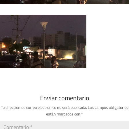
Enviar comentario
Tu dirección de correo electrónico no será publicada.
Los campos obligatorios
están marcados con
*