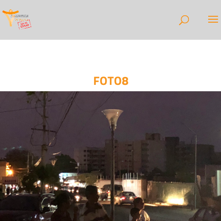
FOTO8