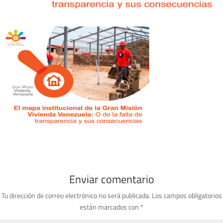
Enviar comentario
Tu dirección de correo electrónico no será publicada.
Los campos obligatorios
están marcados con
*