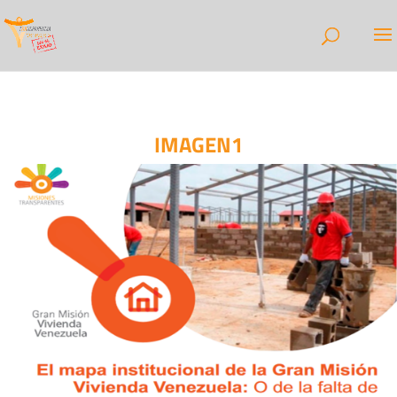
IMAGEN1