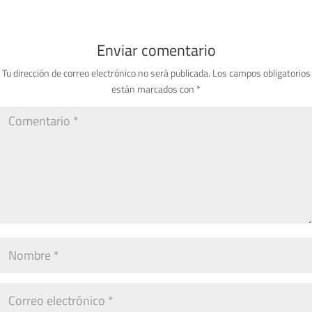
Enviar comentario
Tu dirección de correo electrónico no será publicada.
Los campos obligatorios
están marcados con
*