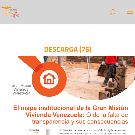
DESCARGA (76)