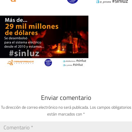
Enviar comentario
Tu dirección de correo electrónico no será publicada.
Los campos obligatorios
están marcados con
*