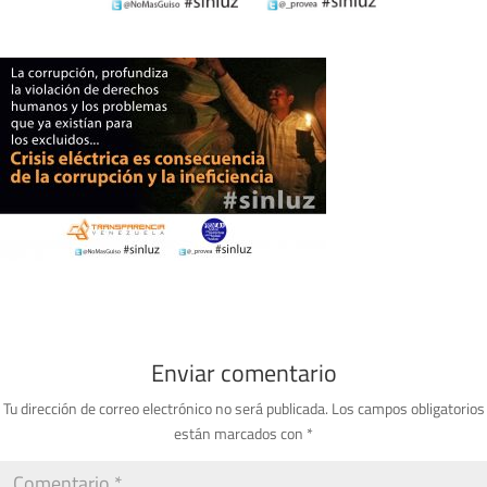
Enviar comentario
Tu dirección de correo electrónico no será publicada.
Los campos obligatorios
están marcados con
*