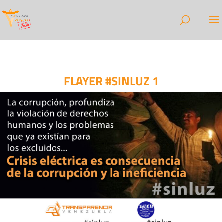
FLAYER #SINLUZ 1