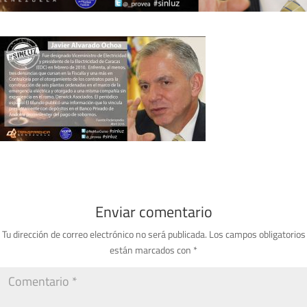
Enviar comentario
Tu dirección de correo electrónico no será publicada.
Los campos obligatorios
están marcados con
*