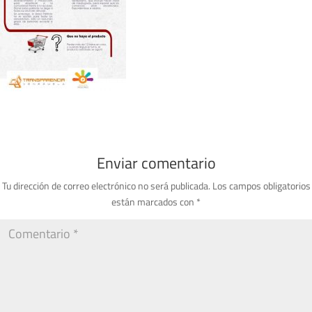
Enviar comentario
Tu dirección de correo electrónico no será publicada.
Los campos obligatorios
están marcados con
*