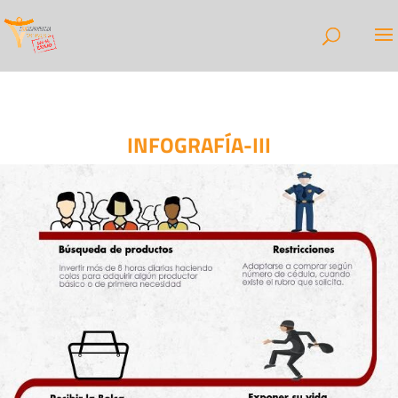
INFOGRAFÍA-III