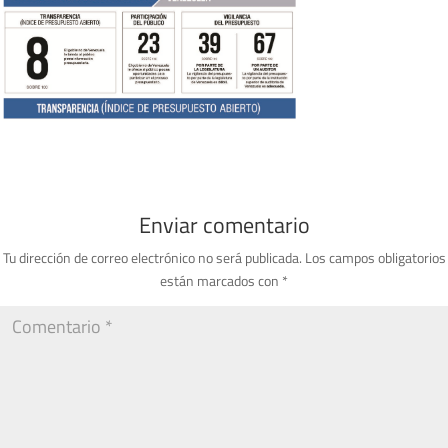
Enviar comentario
Tu dirección de correo electrónico no será publicada.
Los campos obligatorios
están marcados con
*