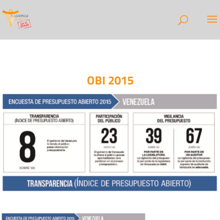
OBI 2015