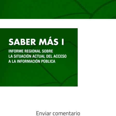
Enviar comentario