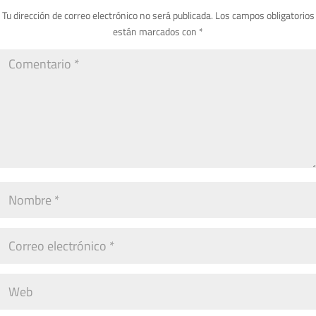
Tu dirección de correo electrónico no será publicada.
Los campos obligatorios
están marcados con
*