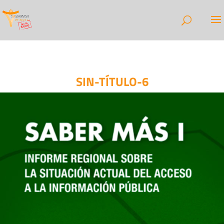
SIN-TÍTULO-6