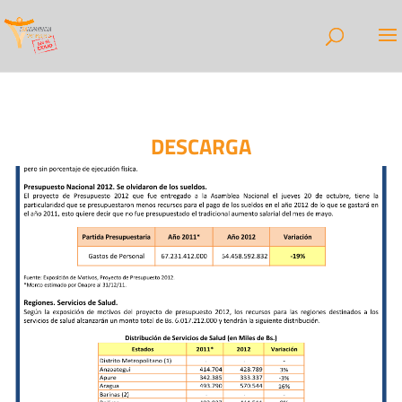
DESCARGA