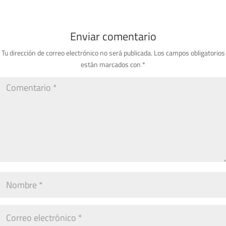
Enviar comentario
Tu dirección de correo electrónico no será publicada.
Los campos obligatorios
están marcados con
*