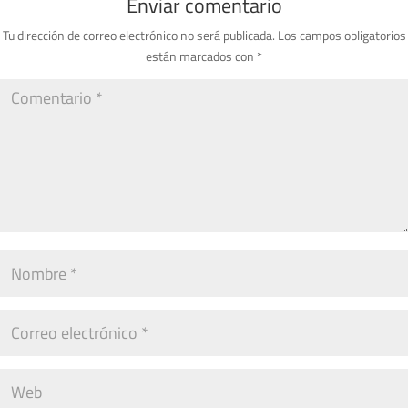
Enviar comentario
Tu dirección de correo electrónico no será publicada.
Los campos obligatorios
están marcados con
*