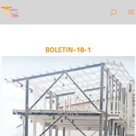
BOLETIN-18-1