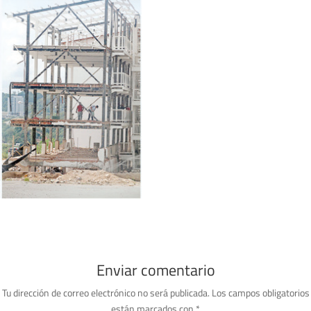
Enviar comentario
Tu dirección de correo electrónico no será publicada.
Los campos obligatorios
están marcados con
*