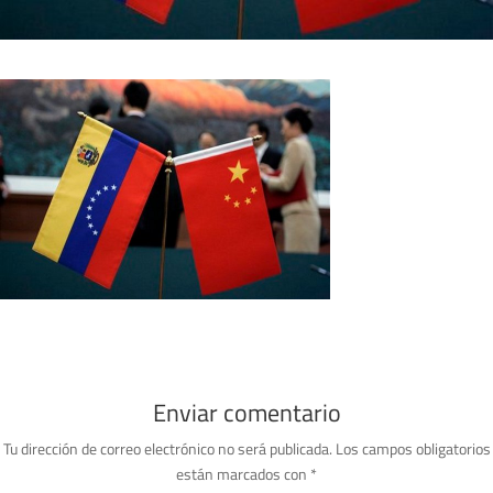
Enviar comentario
Tu dirección de correo electrónico no será publicada.
Los campos obligatorios
están marcados con
*