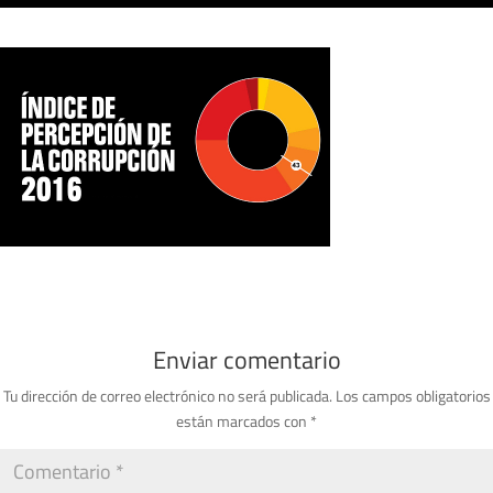
Enviar comentario
Tu dirección de correo electrónico no será publicada.
Los campos obligatorios
están marcados con
*