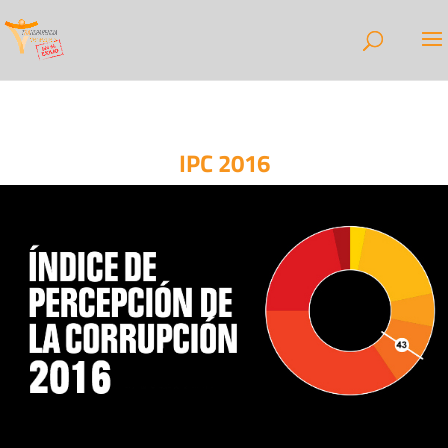
IPC 2016