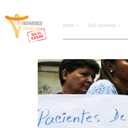
Inicio
Qué hacemos