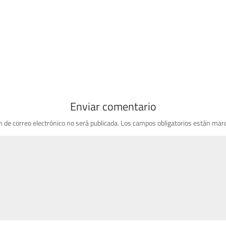
Enviar comentario
n de correo electrónico no será publicada.
Los campos obligatorios están mar