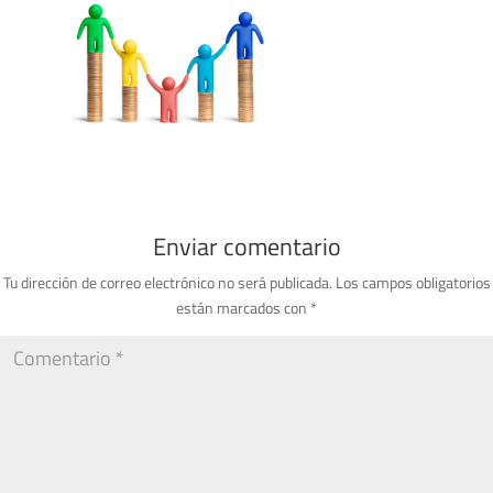
Enviar comentario
Tu dirección de correo electrónico no será publicada.
Los campos obligatorios
están marcados con
*