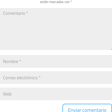
están marcados con
*