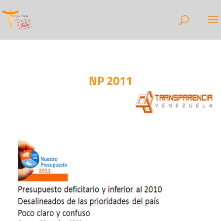
NP 2011