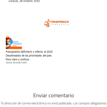
Enviar comentario
Tu dirección de correo electrónico no será publicada.
Los campos obligatorios