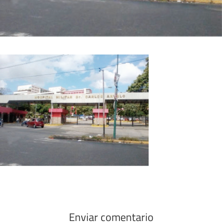
Enviar comentario