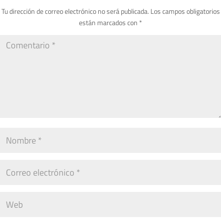
Tu dirección de correo electrónico no será publicada.
Los campos obligatorios
están marcados con
*