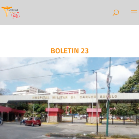
BOLETIN 23