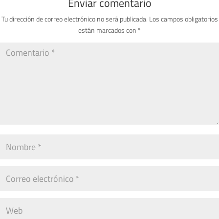
Enviar comentario
Tu dirección de correo electrónico no será publicada.
Los campos obligatorios
están marcados con
*