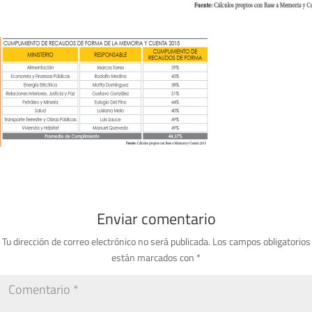
Enviar comentario
Tu dirección de correo electrónico no será publicada.
Los campos obligatorios
están marcados con
*