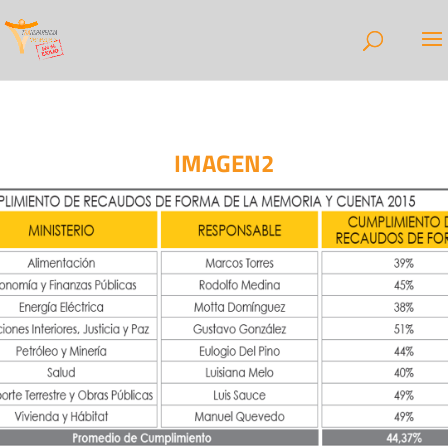
IMAGEN2