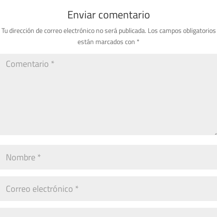
Enviar comentario
Tu dirección de correo electrónico no será publicada.
Los campos obligatorios
están marcados con
*