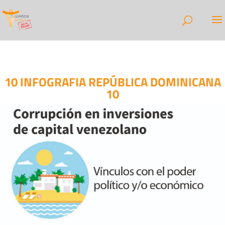
10 INFOGRAFIA REPÚBLICA DOMINICANA
10