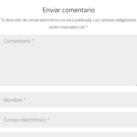
Enviar comentario
Tu dirección de correo electrónico no será publicada.
Los campos obligatorios
están marcados con
*