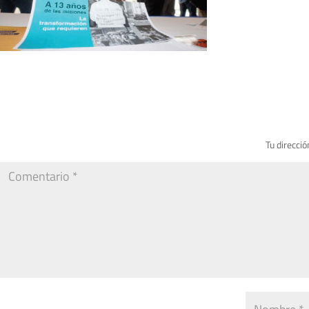
Tu direcció