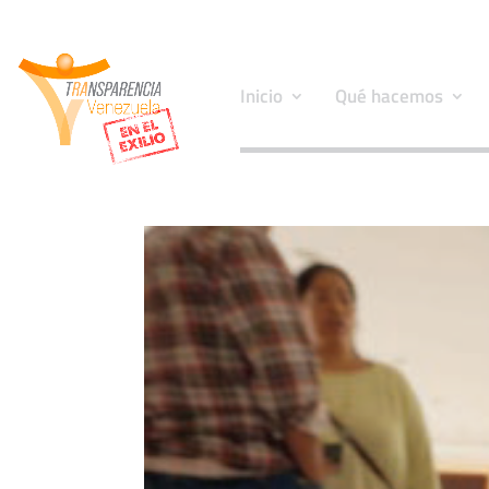
Inicio
Qué hacemos