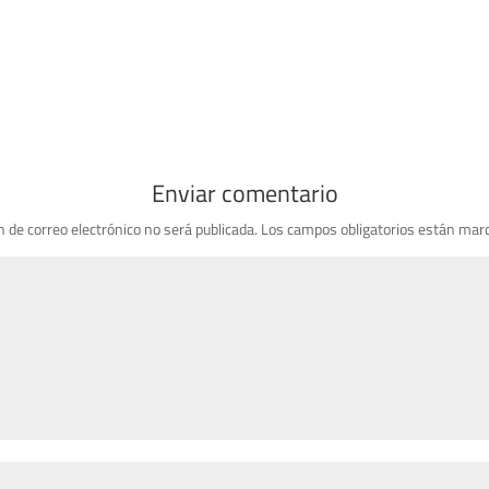
Enviar comentario
n de correo electrónico no será publicada.
Los campos obligatorios están mar