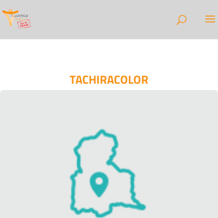
TACHIRACOLOR