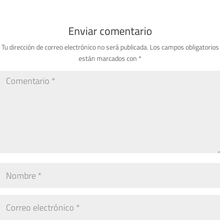
Enviar comentario
Tu dirección de correo electrónico no será publicada.
Los campos obligatorios
están marcados con
*