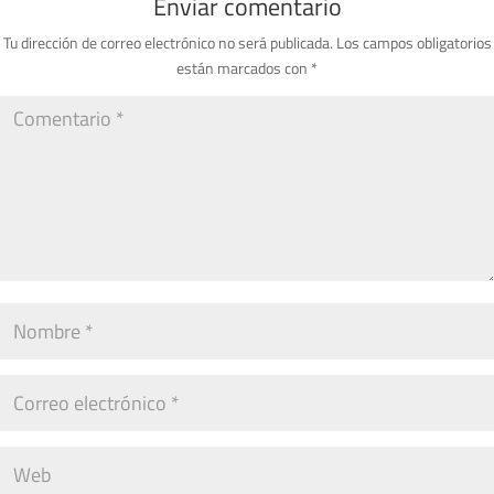
Enviar comentario
Tu dirección de correo electrónico no será publicada.
Los campos obligatorios
están marcados con
*