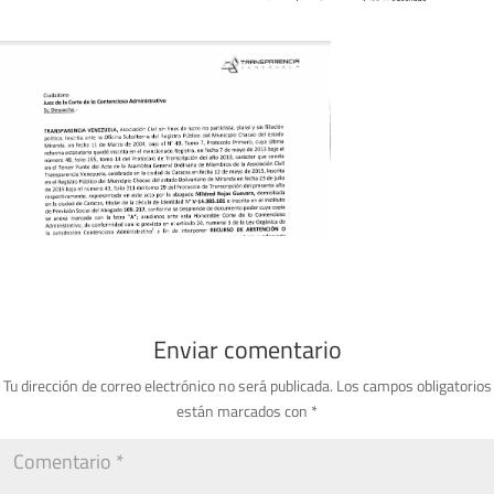
Enviar comentario
Tu dirección de correo electrónico no será publicada.
Los campos obligatorios
están marcados con
*