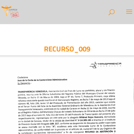
RECURSO_009