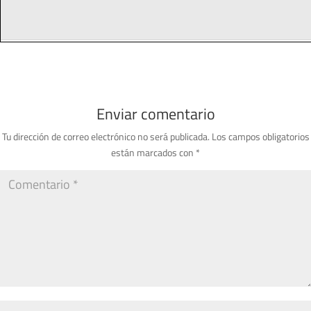
Enviar comentario
Tu dirección de correo electrónico no será publicada.
Los campos obligatorios
están marcados con
*