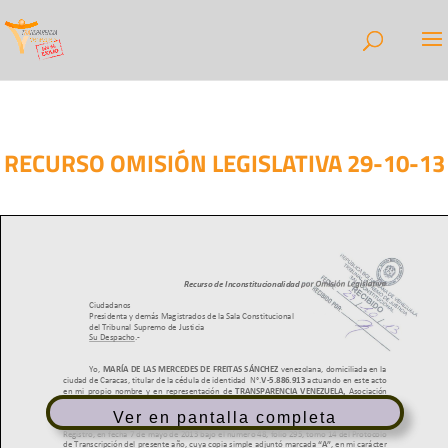
RECURSO OMISIÓN LEGISLATIVA 29-10-13
Ver en pantalla completa