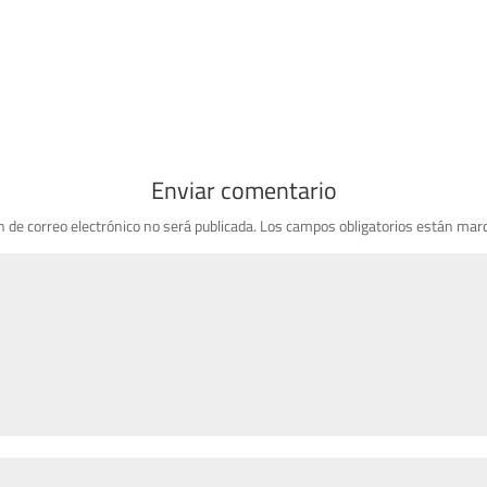
Enviar comentario
n de correo electrónico no será publicada.
Los campos obligatorios están mar