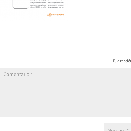
Tu direcció