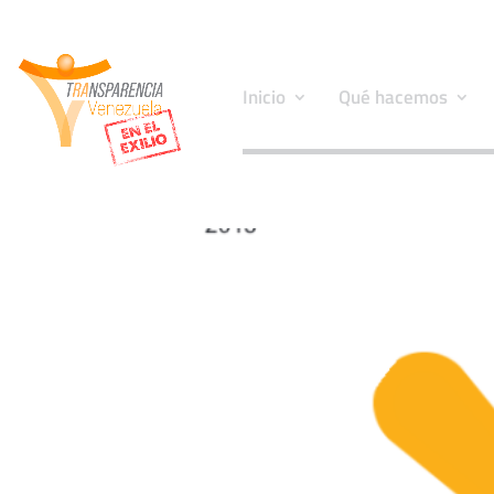
Inicio
Qué hacemos