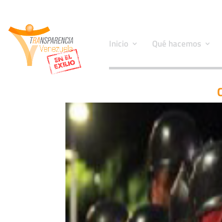
Inicio
Qué hacemos