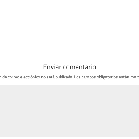
Enviar comentario
n de correo electrónico no será publicada.
Los campos obligatorios están mar