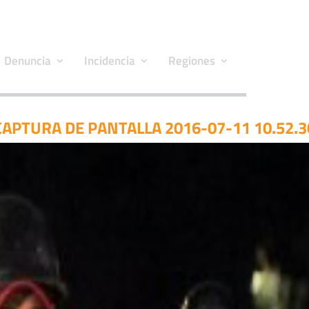
Denuncia
Incidencia
Regiones
CAPTURA DE PANTALLA 2016-07-11 10.52.3