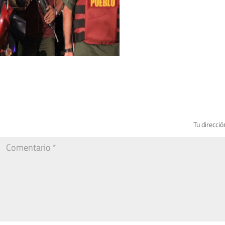
Tu direcció