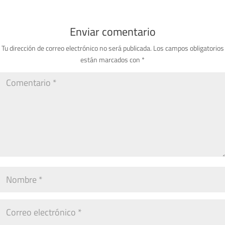
Enviar comentario
Tu dirección de correo electrónico no será publicada.
Los campos obligatorios
están marcados con
*