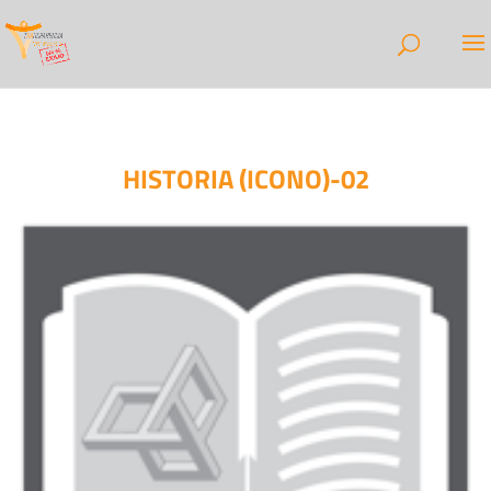
HISTORIA (ICONO)-02