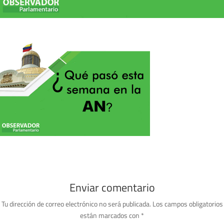
Enviar comentario
Tu dirección de correo electrónico no será publicada.
Los campos obligatorios
están marcados con
*