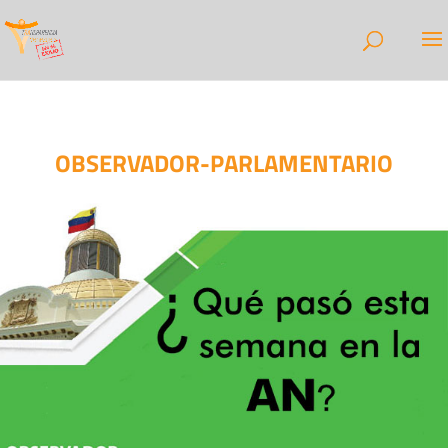
OBSERVADOR-PARLAMENTARIO