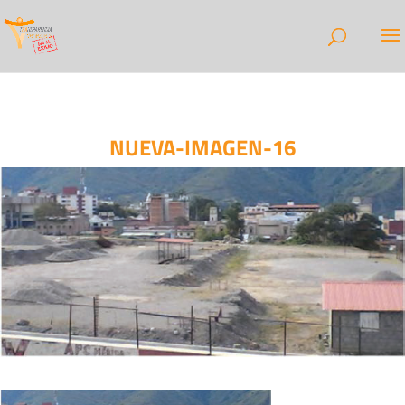
NUEVA-IMAGEN-16