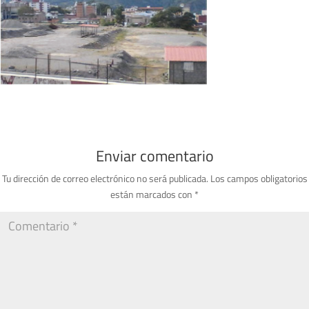
Enviar comentario
Tu dirección de correo electrónico no será publicada.
Los campos obligatorios
están marcados con
*