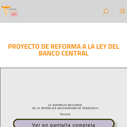
PROYECTO DE REFORMA A LA LEY DEL
BANCO CENTRAL
Ver en pantalla completa