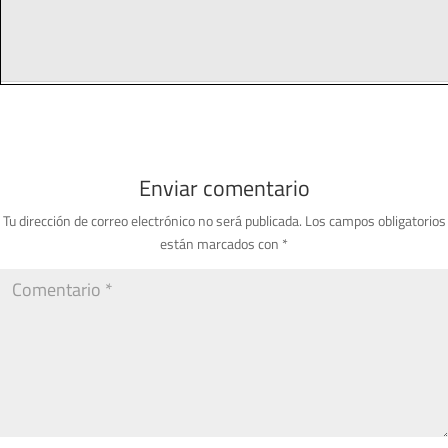
Enviar comentario
Tu dirección de correo electrónico no será publicada.
Los campos obligatorios
están marcados con
*