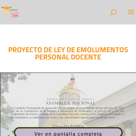
PROYECTO DE LEY DE EMOLUMENTOS
PERSONAL DOCENTE
Ver en pantalla completa