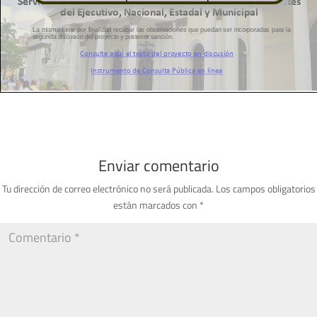
Enviar comentario
Tu dirección de correo electrónico no será publicada.
Los campos obligatorios
están marcados con
*