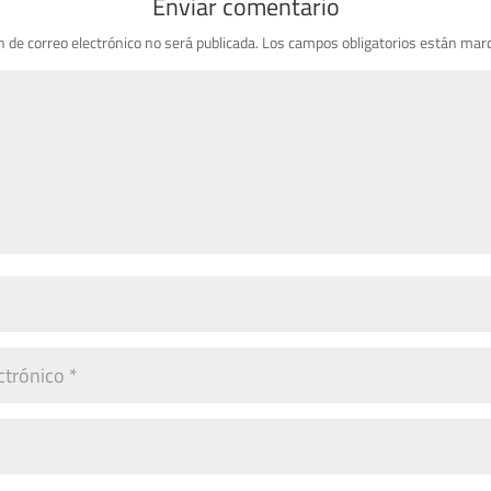
Enviar comentario
n de correo electrónico no será publicada.
Los campos obligatorios están mar