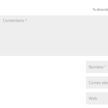
Tu direcció