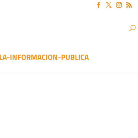
-LA-INFORMACION-PUBLICA